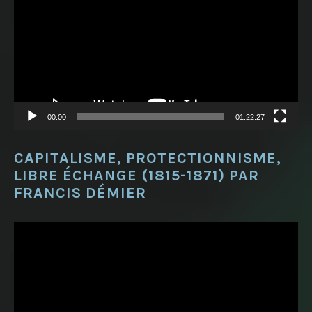
00:00
01:22:27
CAPITALISME, PROTECTIONNISME,
LIBRE ÉCHANGE (1815-1871) PAR
FRANCIS DÉMIER
Lecteur
vidéo