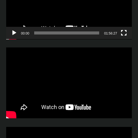
00:00
01:56:27