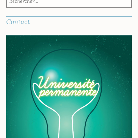
Contact