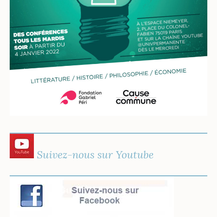
Suivez-nous sur Youtube