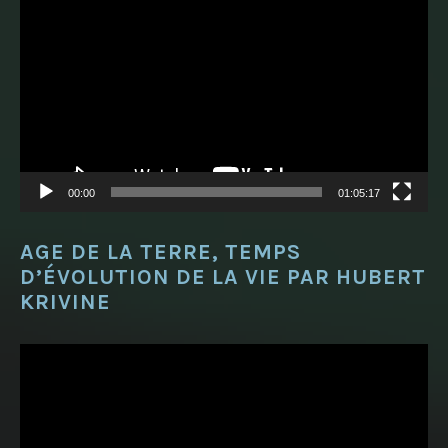
vidéo
00:00
01:05:17
AGE DE LA TERRE, TEMPS
D’ÉVOLUTION DE LA VIE PAR HUBERT
KRIVINE
Lecteur
vidéo