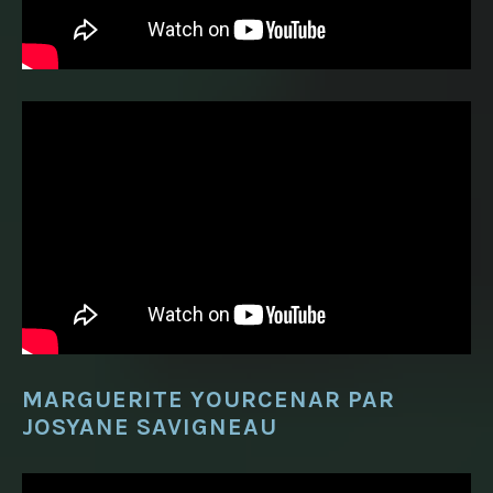
MARGUERITE YOURCENAR PAR
JOSYANE SAVIGNEAU
Lecteur