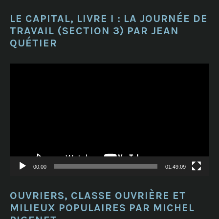
LE CAPITAL, LIVRE I : LA JOURNÉE DE
TRAVAIL (SECTION 3) PAR JEAN
QUÉTIER
Lecteur
vidéo
00:00
01:49:09
OUVRIERS, CLASSE OUVRIÈRE ET
MILIEUX POPULAIRES PAR MICHEL