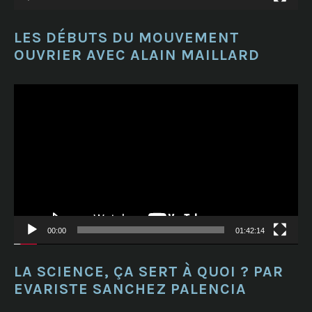
LES DÉBUTS DU MOUVEMENT
OUVRIER AVEC ALAIN MAILLARD
Lecteur
vidéo
00:00
01:42:14
LA SCIENCE, ÇA SERT À QUOI ? PAR
EVARISTE SANCHEZ PALENCIA